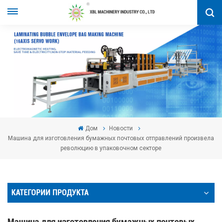
Дом
Новости
Машина для изготовления бумажных почтовых отправлений произвела
революцию в упаковочном секторе
КАТЕГОРИИ ПРОДУКТА
Машина для изготовления бумажных почтовых