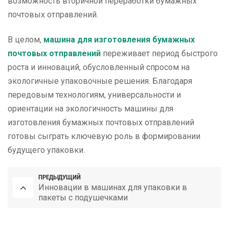
возможность вторичной переработки бумажных
почтовых отправлений.
В целом,
машина для изготовления бумажных
почтовых отправлений
переживает период быстрого
роста и инноваций, обусловленный спросом на
экологичные упаковочные решения. Благодаря
передовым технологиям, универсальности и
ориентации на экологичность машины для
изготовления бумажных почтовых отправлений
готовы сыграть ключевую роль в формировании
будущего упаковки.
ПРЕДЫДУЩИЙ
Инновации в машинах для упаковки в
пакеты с подушечками