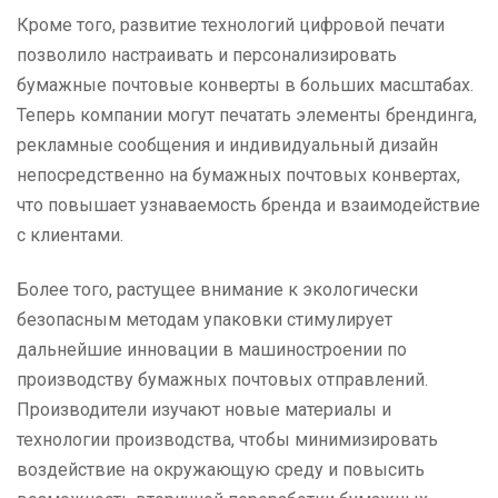
Кроме того, развитие технологий цифровой печати
позволило настраивать и персонализировать
бумажные почтовые конверты в больших масштабах.
Теперь компании могут печатать элементы брендинга,
рекламные сообщения и индивидуальный дизайн
непосредственно на бумажных почтовых конвертах,
что повышает узнаваемость бренда и взаимодействие
с клиентами.
Более того, растущее внимание к экологически
безопасным методам упаковки стимулирует
дальнейшие инновации в машиностроении по
производству бумажных почтовых отправлений.
Производители изучают новые материалы и
технологии производства, чтобы минимизировать
воздействие на окружающую среду и повысить