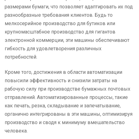
размерами бумаги, что позволяет адаптировать их под
разнообразные требования клиентов. Будь то
мелкосерийное производство для бутиков или
крупномасштабное производство для гигантов
электронной коммерции, эти машины обеспечивают
гибкость для удовлетворения различных
потребностей.
Кроме того, достижения в области автоматизации
повысили эффективность и снизили затраты на
рабочую силу при производстве бумажных почтовых
отправлений. Автоматизированные процессы, такие
как печать, резка, складывание и запечатывание,
органично интегрированы в эти машины, оптимизируя
производство и сводя к минимуму вмешательство
человека.