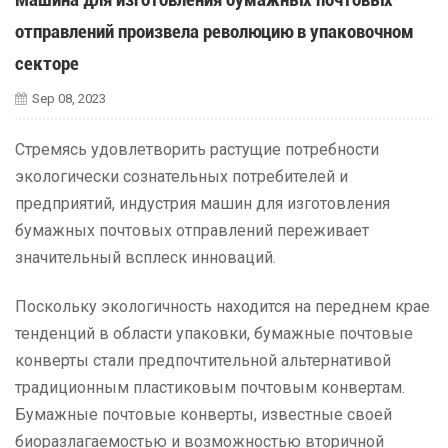
отправлений произвела революцию в упаковочном
секторе
Sep 08, 2023
Стремясь удовлетворить растущие потребности
экологически сознательных потребителей и
предприятий, индустрия машин для изготовления
бумажных почтовых отправлений переживает
значительный всплеск инноваций.
Поскольку экологичность находится на переднем крае
тенденций в области упаковки, бумажные почтовые
конверты стали предпочтительной альтернативой
традиционным пластиковым почтовым конвертам.
Бумажные почтовые конверты, известные своей
биоразлагаемостью и возможностью вторичной