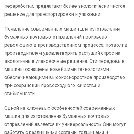
переработки, предлагают более экологически чистое
решение для транспортировки и упаковки.
Появление современных машин для изготовления
бумажных почтовых отправлений произвело
революцию в производственном процессе, позволив
производителям удовлетворить растущий спрос на
экологичные упаковочные решения. Эти передовые
машины оснащены новейшими технологиями,
обеспечивающими высокоскоростное производство
при сохранении превосходного качества и
стабильности.
Одной из ключевых особенностей современных
машин для изготовления бумажных почтовых
отправлений является их универсальность. Они могут
работать с различными сортами, толщинами и