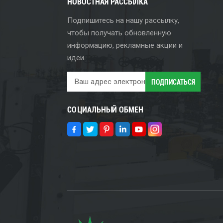
НОВОСТНАЯ РАССЫЛКА
Подпишитесь на нашу рассылку,
чтобы получать обновленную
информацию, рекламные акции и
идеи.
СОЦИАЛЬНЫЙ ОБМЕН