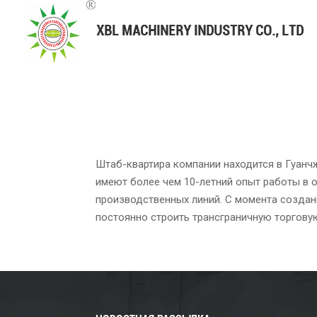
Штаб-квартира компании находится в Гуанч
имеют более чем 10-летний опыт работы в 
производственных линий. С момента создан
постоянно строить трансграничную торгову