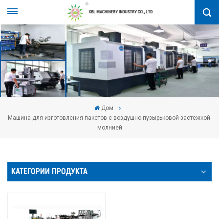
Дом
Машина для изготовления пакетов с воздушно-пузырьковой застежкой-
молнией
КАТЕГОРИИ ПРОДУКТА