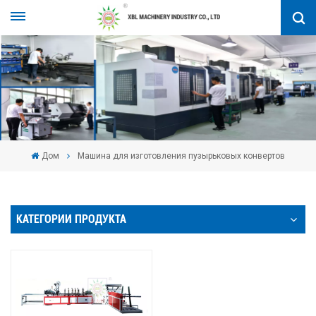
Дом
Машина для изготовления пузырьковых конвертов
КАТЕГОРИИ ПРОДУКТА