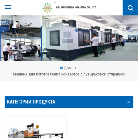
Дом
Машина для изготовления конвертов с пузырьковой отправкой
КАТЕГОРИИ ПРОДУКТА