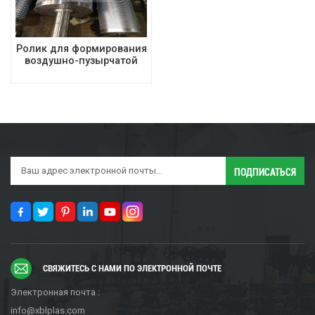
Ролик для формирования
воздушно-пузырчатой
пленки
СВЯЖИТЕСЬ С НАМИ ПО ЭЛЕКТРОННОЙ ПОЧТЕ
Электронная почта :
info@xblplas.com