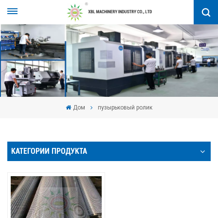
Дом
пузырьковый ролик
КАТЕГОРИИ ПРОДУКТА