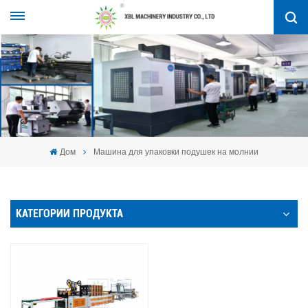
Дом
Машина для упаковки подушек на молнии
КАТЕГОРИИ ПРОДУКТА