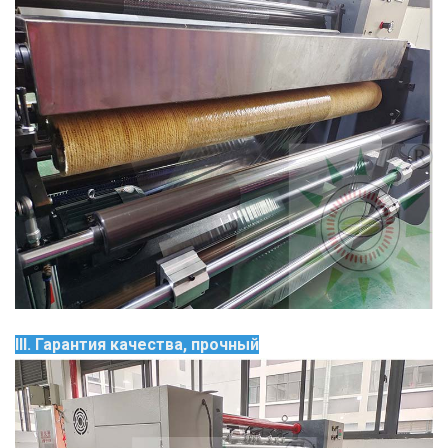
III.
Гарантия качества, прочный