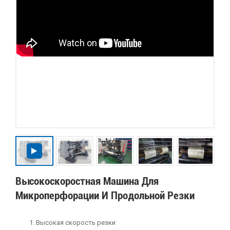
Высокоскоростная Машина Для
Микроперфорации И Продольной Резки
Высокая скорость резки