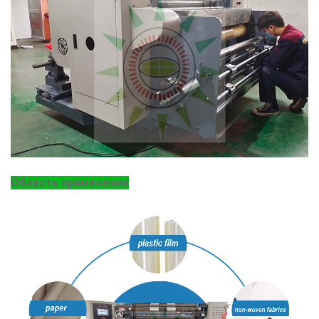
Область применения