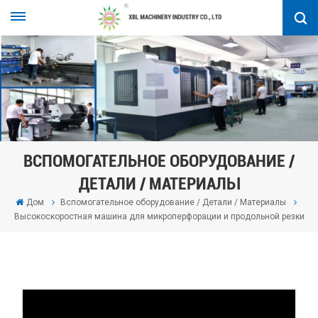
ВСПОМОГАТЕЛЬНОЕ ОБОРУДОВАНИЕ /
ДЕТАЛИ / МАТЕРИАЛЫ
Дом
Вспомогательное оборудование / Детали / Материалы
Высокоскоростная машина для микроперфорации и продольной резки