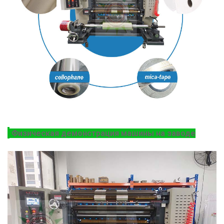
Физическая демонстрация машины на заводе