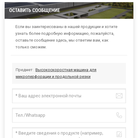
ОСТАВИТЬ СООБЩЕНИЕ
Если вы заинтересованы в нашей продукции и хотите
узнать более подробную информацию, пожалуйста,
оставьте сообщение здесь, мы ответим вам, как
только сможем.
Предмет :
Высокоскоростная машина для
микроперфорации и продольной резки