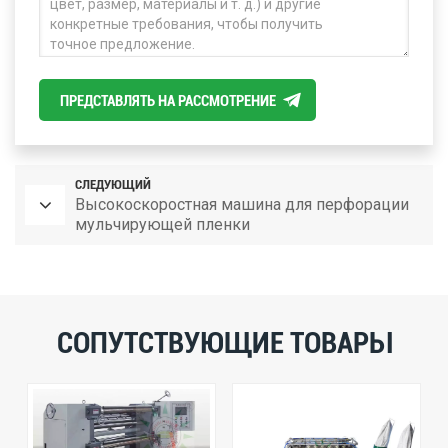
ПРЕДСТАВЛЯТЬ НА РАССМОТРЕНИЕ
СЛЕДУЮЩИЙ
Высокоскоростная машина для перфорации
мульчирующей пленки
СОПУТСТВУЮЩИЕ ТОВАРЫ