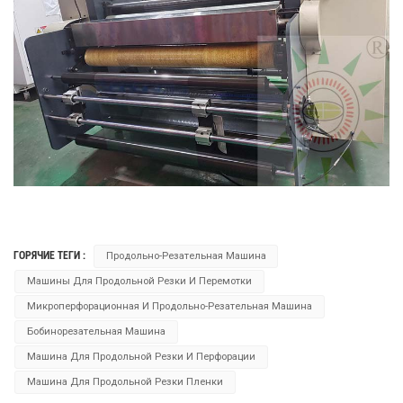
ГОРЯЧИЕ ТЕГИ :
Продольно-Резательная Машина
Машины Для Продольной Резки И Перемотки
Микроперфорационная И Продольно-Резательная Машина
Бобинорезательная Машина
Машина Для Продольной Резки И Перфорации
Машина Для Продольной Резки Пленки