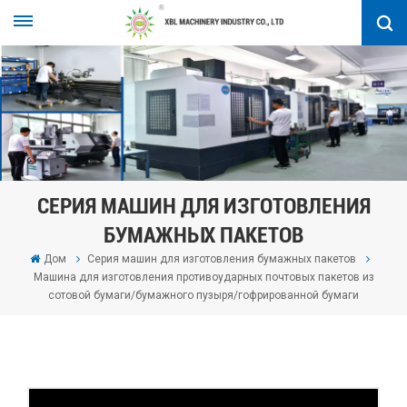
СЕРИЯ МАШИН ДЛЯ ИЗГОТОВЛЕНИЯ
БУМАЖНЫХ ПАКЕТОВ
Дом
Серия машин для изготовления бумажных пакетов
Машина для изготовления противоударных почтовых пакетов из
сотовой бумаги/бумажного пузыря/гофрированной бумаги