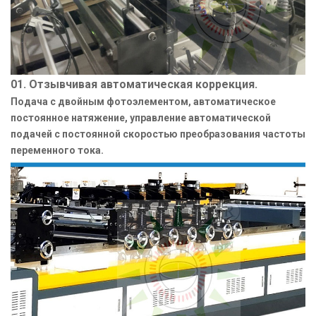
01. Отзывчивая автоматическая коррекция.
Подача с двойным фотоэлементом, автоматическое
постоянное натяжение, управление автоматической
подачей с постоянной скоростью преобразования частоты
переменного тока.