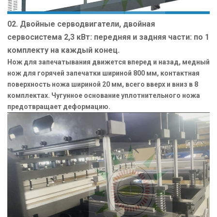
02. Двойные серводвигатели, двойная
сервосистема 2,3 кВт: передняя и задняя части: по 1
комплекту на каждый конец.
Нож для запечатывания движется вперед и назад, медный
нож для горячей запечатки шириной 800 мм, контактная
поверхность ножа шириной 20 мм, всего вверх и вниз в 8
комплектах. Чугунное основание уплотнительного ножа
предотвращает деформацию.