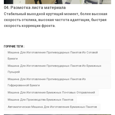
04. Размотка листа материала
Стабильный выходной крутящий момент, более высокая
скорость отклика, высокая частота адаптации, быстрая
скорость коррекции фронта.
ГОРЯЧИЕ ТЕГИ :
Машина Для Изготовления Противоударных Пакетов Из Сотовой
Бумаги
Машина Для Изготовления Противоударных Пакетов Из Бумажных
Пузырей
Машина Для Изготовления Противоударных Пакетов Из
Гофрированной Бумаги
Машина Для Изготовления Бумажных Почтовых Отправлений
Машина Для Производства Бумажных Пакетов
Автоматическая Машина Для Изготовления Бумажных Пакетов