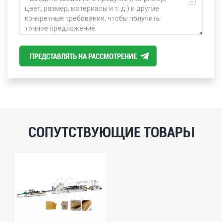
ПРЕДСТАВЛЯТЬ НА РАССМОТРЕНИЕ
СОПУТСТВУЮЩИЕ ТОВАРЫ