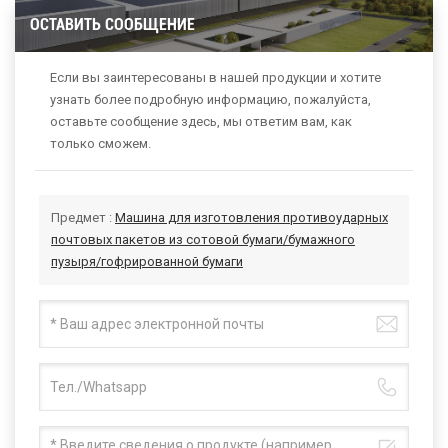
ОСТАВИТЬ СООБЩЕНИЕ
Если вы заинтересованы в нашей продукции и хотите
узнать более подробную информацию, пожалуйста,
оставьте сообщение здесь, мы ответим вам, как
только сможем.
Предмет :
Машина для изготовления противоударных
почтовых пакетов из сотовой бумаги/бумажного
пузыря/гофрированной бумаги