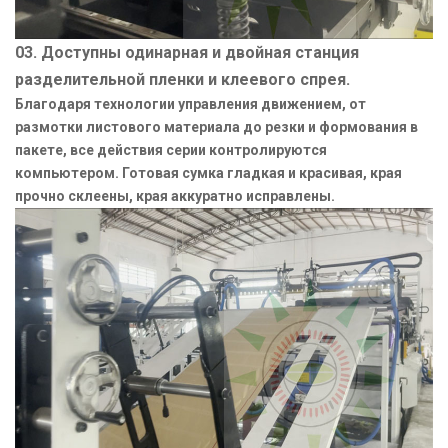
03. Доступны одинарная и двойная станция
разделительной пленки и клеевого спрея.
Благодаря технологии управления движением, от
размотки листового материала до резки и формования в
пакете, все действия серии контролируются
компьютером. Готовая сумка гладкая и красивая, края
прочно склеены, края аккуратно исправлены.