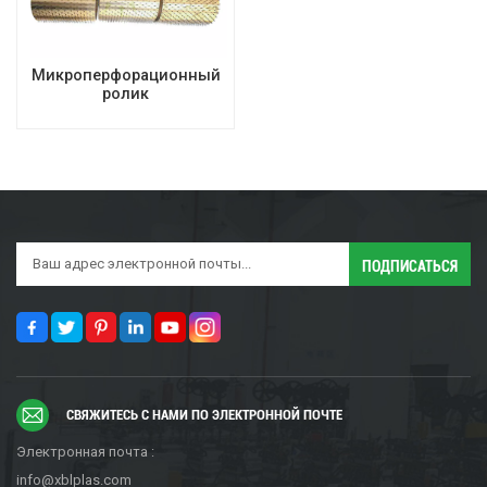
Микроперфорационный
ролик
СВЯЖИТЕСЬ С НАМИ ПО ЭЛЕКТРОННОЙ ПОЧТЕ
Электронная почта :
info@xblplas.com