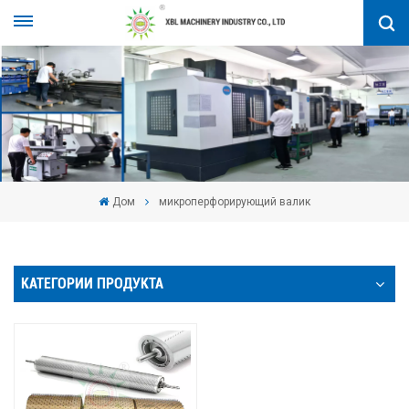
Дом
микроперфорирующий валик
КАТЕГОРИИ ПРОДУКТА