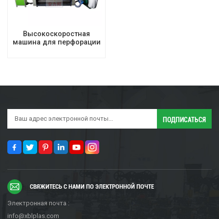
Высокоскоростная
машина для перфорации
мульчирующей пленки
СВЯЖИТЕСЬ С НАМИ ПО ЭЛЕКТРОННОЙ ПОЧТЕ
Электронная почта :
info@xblplas.com