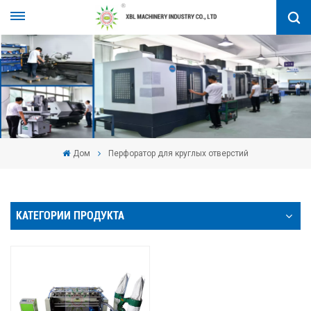
Дом
Перфоратор для круглых отверстий
КАТЕГОРИИ ПРОДУКТА