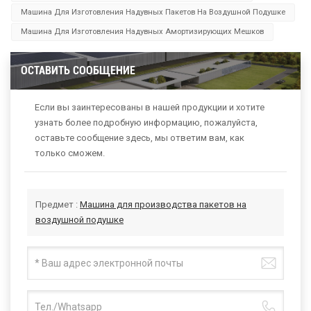
Машина Для Изготовления Надувных Пакетов На Воздушной Подушке
Машина Для Изготовления Надувных Амортизирующих Мешков
ОСТАВИТЬ СООБЩЕНИЕ
Если вы заинтересованы в нашей продукции и хотите
узнать более подробную информацию, пожалуйста,
оставьте сообщение здесь, мы ответим вам, как
только сможем.
Предмет :
Машина для производства пакетов на
воздушной подушке