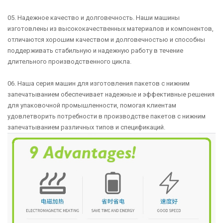
05. Надежное качество и долговечность. Наши машины
изготовлены из высококачественных материалов и компонентов,
отличаются хорошим качеством и долговечностью и способны
поддерживать стабильную и надежную работу в течение
длительного производственного цикла.
06. Наша серия машин для изготовления пакетов с нижним
запечатыванием обеспечивает надежные и эффективные решения
для упаковочной промышленности, помогая клиентам
удовлетворить потребности в производстве пакетов с нижним
запечатыванием различных типов и спецификаций.