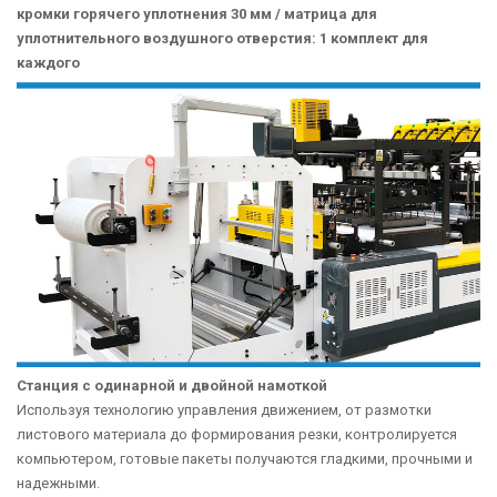
кромки горячего уплотнения 30 мм / матрица для
уплотнительного воздушного отверстия: 1 комплект для
каждого
Станция с одинарной и двойной намоткой
Используя технологию управления движением, от размотки
листового материала до формирования резки, контролируется
компьютером, готовые пакеты получаются гладкими, прочными и
надежными.