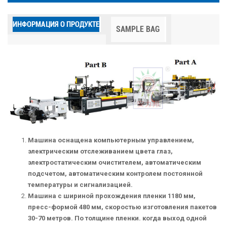
ИНФОРМАЦИЯ О ПРОДУКТЕ
SAMPLE BAG
Машина оснащена компьютерным управлением,
электрическим отслеживанием цвета глаз,
электростатическим очистителем, автоматическим
подсчетом, автоматическим контролем постоянной
температуры и сигнализацией.
Машина с шириной прохождения пленки 1180 мм,
пресс-формой 480 мм, скоростью изготовления пакетов
30-70 метров. По толщине пленки. когда выход одной