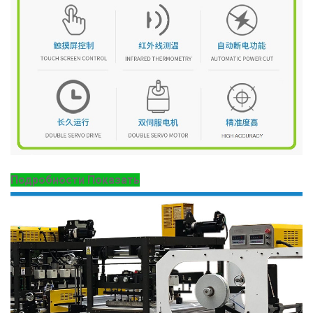
Подробности Показать