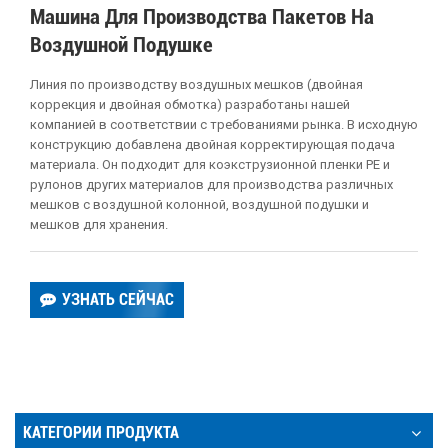
Машина Для Производства Пакетов На
Воздушной Подушке
Линия по производству воздушных мешков
(двойная
коррекция и двойная обмотка) разработаны нашей
компанией в соответствии с требованиями рынка. В исходную
конструкцию добавлена двойная корректирующая подача
материала. Он подходит для коэкструзионной пленки PE и
рулонов других материалов для производства различных
мешков с воздушной колонной, воздушной подушки и
мешков для хранения.
УЗНАТЬ СЕЙЧАС
КАТЕГОРИИ ПРОДУКТА