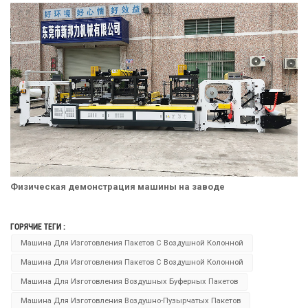
Физическая демонстрация машины на заводе
ГОРЯЧИЕ ТЕГИ :
Машина Для Изготовления Пакетов С Воздушной Колонной
Машина Для Изготовления Пакетов С Воздушной Колонной
Машина Для Изготовления Воздушных Буферных Пакетов
Машина Для Изготовления Воздушно-Пузырчатых Пакетов