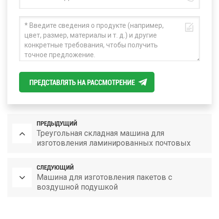
ПРЕДСТАВЛЯТЬ НА РАССМОТРЕНИЕ
ПРЕДЫДУЩИЙ
Треугольная складная машина для
изготовления ламинированных почтовых
отправлений с воздушными пузырьками
СЛЕДУЮЩИЙ
Машина для изготовления пакетов с
воздушной подушкой