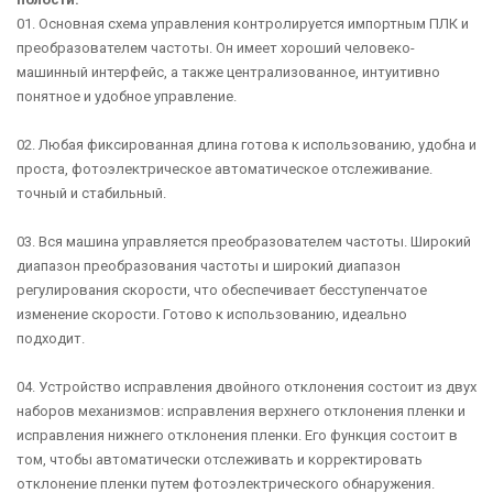
01. Основная схема управления контролируется импортным ПЛК и
преобразователем частоты. Он имеет хороший человеко-
машинный интерфейс, а также централизованное, интуитивно
понятное и удобное управление.
02. Любая фиксированная длина готова к использованию, удобна и
проста, фотоэлектрическое автоматическое отслеживание.
точный и стабильный.
03. Вся машина управляется преобразователем частоты. Широкий
диапазон преобразования частоты и широкий диапазон
регулирования скорости, что обеспечивает бесступенчатое
изменение скорости. Готово к использованию, идеально
подходит.
04. Устройство исправления двойного отклонения состоит из двух
наборов механизмов: исправления верхнего отклонения пленки и
исправления нижнего отклонения пленки. Его функция состоит в
том, чтобы автоматически отслеживать и корректировать
отклонение пленки путем фотоэлектрического обнаружения.