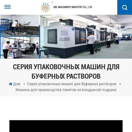
СЕРИЯ УПАКОВОЧНЫХ МАШИН ДЛЯ
БУФЕРНЫХ РАСТВОРОВ
Дом
Серия упаковочных машин для буферных растворов
Машина для производства пакетов на воздушной подушке