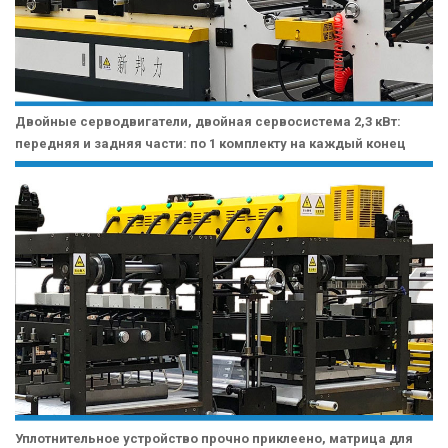
Двойные серводвигатели, двойная сервосистема 2,3 кВт:
передняя и задняя части: по 1 комплекту на каждый конец
Уплотнительное устройство прочно приклеено, матрица для