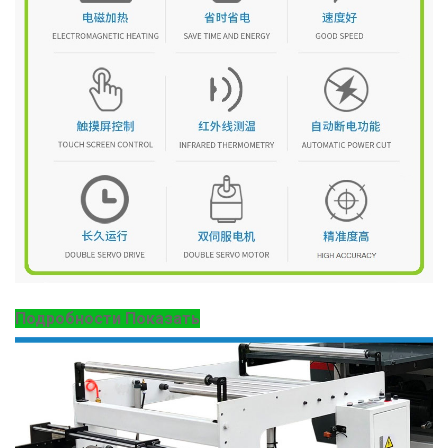
Подробности Показать