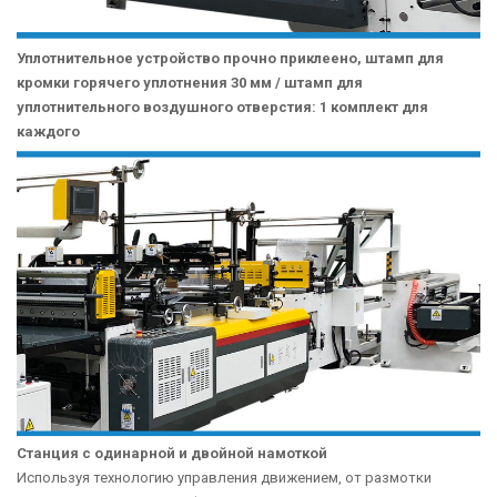
Уплотнительное устройство прочно приклеено, штамп для
кромки горячего уплотнения 30 мм / штамп для
уплотнительного воздушного отверстия: 1 комплект для
каждого
Станция с одинарной и двойной намоткой
Используя технологию управления движением, от размотки