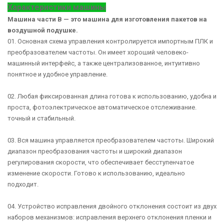
Характеристики машины
Машина части B — это машина для изготовления пакетов на
воздушной подушке.
01. Основная схема управления контролируется импортным ПЛК и
преобразователем частоты. Он имеет хороший человеко-
машинный интерфейс, а также централизованное, интуитивно
понятное и удобное управление.
02. Любая фиксированная длина готова к использованию, удобна и
проста, фотоэлектрическое автоматическое отслеживание.
точный и стабильный.
03. Вся машина управляется преобразователем частоты. Широкий
диапазон преобразования частоты и широкий диапазон
регулирования скорости, что обеспечивает бесступенчатое
изменение скорости. Готово к использованию, идеально
подходит.
04. Устройство исправления двойного отклонения состоит из двух
наборов механизмов: исправления верхнего отклонения пленки и