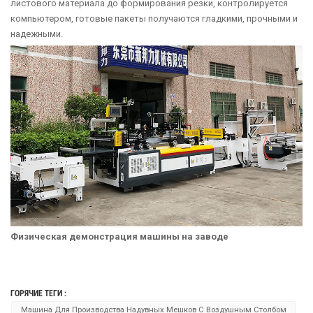
листового материала до формирования резки, контролируется
компьютером, готовые пакеты получаются гладкими, прочными и
надежными.
Физическая демонстрация машины на заводе
ГОРЯЧИЕ ТЕГИ :
Машина Для Производства Надувных Мешков С Воздушным Столбом