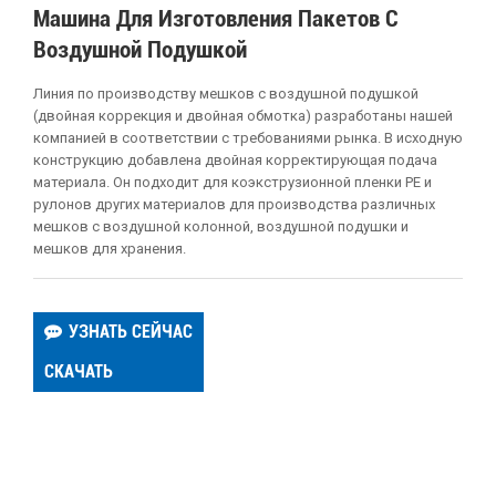
Машина Для Изготовления Пакетов С
Воздушной Подушкой
Линия по производству мешков с воздушной подушкой
(двойная коррекция и двойная обмотка) разработаны нашей
компанией в соответствии с требованиями рынка. В исходную
конструкцию добавлена двойная корректирующая подача
материала. Он подходит для коэкструзионной пленки PE и
рулонов других материалов для производства различных
мешков с воздушной колонной, воздушной подушки и
мешков для хранения.
УЗНАТЬ СЕЙЧАС
СКАЧАТЬ