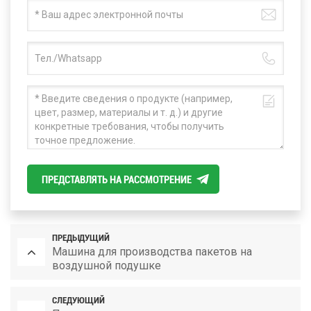
ПРЕДСТАВЛЯТЬ НА РАССМОТРЕНИЕ
ПРЕДЫДУЩИЙ
Машина для производства пакетов на
воздушной подушке
СЛЕДУЮЩИЙ