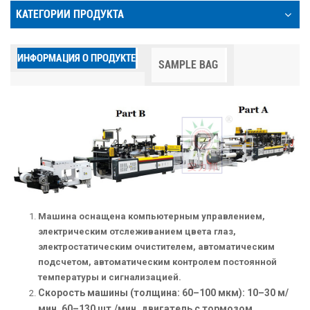
КАТЕГОРИИ ПРОДУКТА
ИНФОРМАЦИЯ О ПРОДУКТЕ
SAMPLE BAG
Машина оснащена компьютерным управлением,
электрическим отслеживанием цвета глаз,
электростатическим очистителем, автоматическим
подсчетом, автоматическим контролем постоянной
температуры и сигнализацией.
Скорость машины (толщина: 60–100 мкм): 10–30 м/
мин, 60–130 шт./мин, двигатель с тормозом