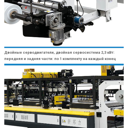
Двойные серводвигатели, двойная сервосистема 2,3 кВт:
передняя и задняя части: по 1 комплекту на каждый конец