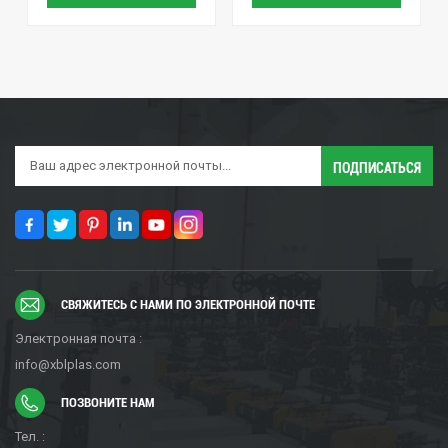
СВЯЖИТЕСЬ С НАМИ ПО ЭЛЕКТРОННОЙ ПОЧТЕ
Электронная почта :
info@xblplas.com
ПОЗВОНИТЕ НАМ
Тел. :