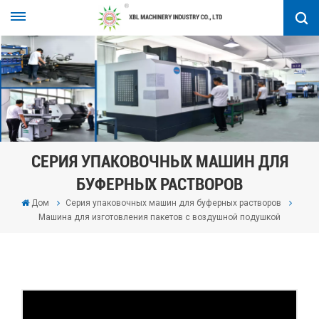
СЕРИЯ УПАКОВОЧНЫХ МАШИН ДЛЯ
БУФЕРНЫХ РАСТВОРОВ
Дом
Серия упаковочных машин для буферных растворов
Машина для изготовления пакетов с воздушной подушкой