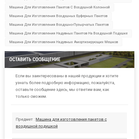
Машина Для Изготовления Пакетов С Воздушной Колонной
Машина Для Изготовления Воздушных Буферных Пакетов
Машина Для Изготовления Воздушно-Пузырчатых Пакетов
Машина Для Изготовления Надувных Пакетов На Воздушной Подушке
Машина Для Изготовления Надувных Амортизирующих Мешков
ОСТАВИТЬ СООБЩЕНИЕ
Если вы заинтересованы в нашей продукции и хотите
узнать более подробную информацию, пожалуйста,
оставьте сообщение здесь, мы ответим вам, как
только сможем.
Предмет :
Машина для изготовления пакетов с
воздушной подушкой