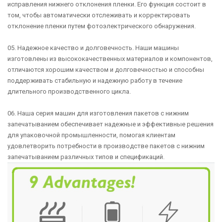
исправления нижнего отклонения пленки. Его функция состоит в
том, чтобы автоматически отслеживать и корректировать
отклонение пленки путем фотоэлектрического обнаружения.
05. Надежное качество и долговечность. Наши машины
изготовлены из высококачественных материалов и компонентов,
отличаются хорошим качеством и долговечностью и способны
поддерживать стабильную и надежную работу в течение
длительного производственного цикла.
06. Наша серия машин для изготовления пакетов с нижним
запечатыванием обеспечивает надежные и эффективные решения
для упаковочной промышленности, помогая клиентам
удовлетворить потребности в производстве пакетов с нижним
запечатыванием различных типов и спецификаций.