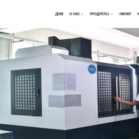
ДОМ
О НАС
ПРОДУКТЫ
НИОКР