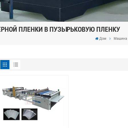
ЕРНОЙ ПЛЕНКИ В ПУЗЫРЬКОВУЮ ПЛЕНКУ
Дом
Машина 