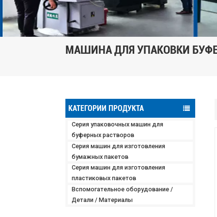
МАШИНА ДЛЯ УПАКОВКИ БУФ
КАТЕГОРИИ ПРОДУКТА
Серия упаковочных машин для
буферных растворов
Серия машин для изготовления
бумажных пакетов
Серия машин для изготовления
пластиковых пакетов
Вспомогательное оборудование /
Детали / Материалы