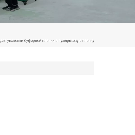
для упаковки буферной пленки в пузырьковую пленку