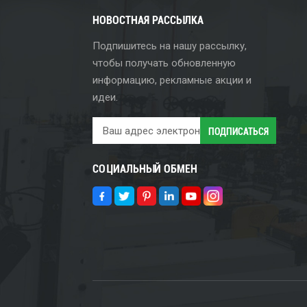
НОВОСТНАЯ РАССЫЛКА
Подпишитесь на нашу рассылку,
чтобы получать обновленную
информацию, рекламные акции и
идеи.
СОЦИАЛЬНЫЙ ОБМЕН