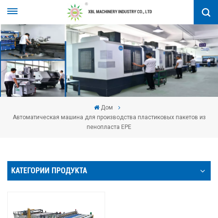
Дом
Автоматическая машина для производства пластиковых пакетов из
пенопласта EPE
КАТЕГОРИИ ПРОДУКТА