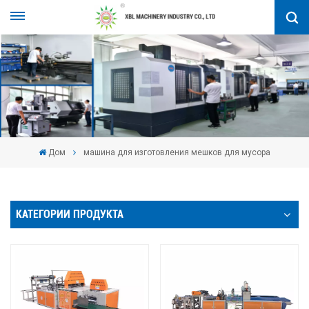
Дом
машина для изготовления мешков для мусора
КАТЕГОРИИ ПРОДУКТА