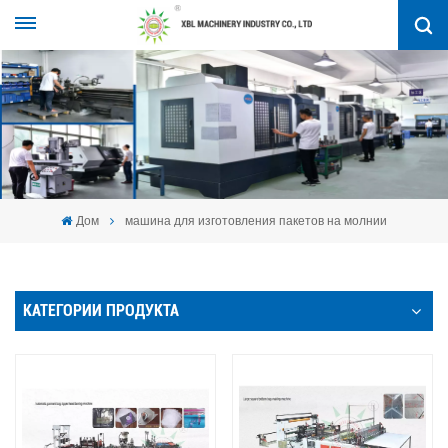
Дом
машина для изготовления пакетов на молнии
КАТЕГОРИИ ПРОДУКТА