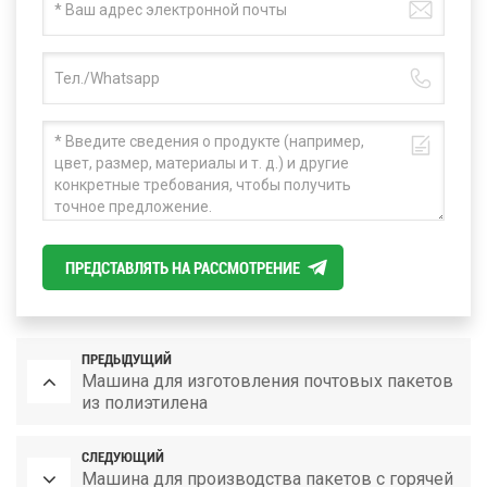
ПРЕДСТАВЛЯТЬ НА РАССМОТРЕНИЕ
ПРЕДЫДУЩИЙ
Машина для изготовления почтовых пакетов
из полиэтилена
СЛЕДУЮЩИЙ
Машина для производства пакетов с горячей