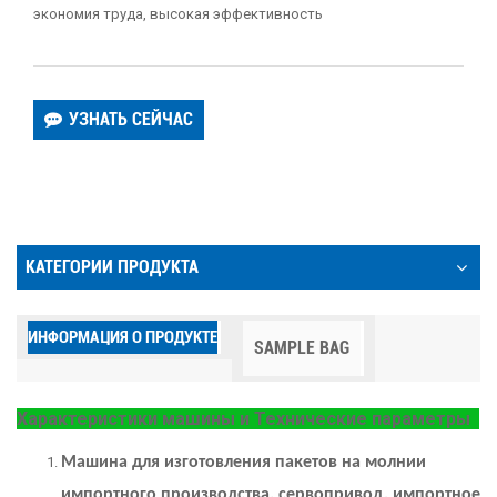
экономия труда, высокая эффективность
УЗНАТЬ СЕЙЧАС
КАТЕГОРИИ ПРОДУКТА
ИНФОРМАЦИЯ О ПРОДУКТЕ
SAMPLE BAG
Характеристики машины и
Технические параметры
Машина для изготовления пакетов на молнии
импортного производства.
сервопривод, импортное