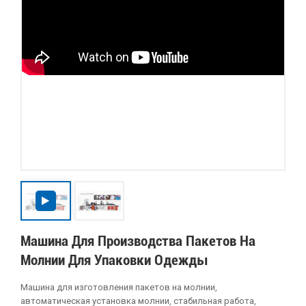
Машина Для Производства Пакетов На
Молнии Для Упаковки Одежды
Машина для изготовления пакетов на молнии,
автоматическая установка молнии, стабильная работа,