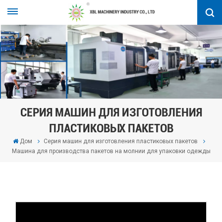
СЕРИЯ МАШИН ДЛЯ ИЗГОТОВЛЕНИЯ
ПЛАСТИКОВЫХ ПАКЕТОВ
Дом
Серия машин для изготовления пластиковых пакетов
Машина для производства пакетов на молнии для упаковки одежды