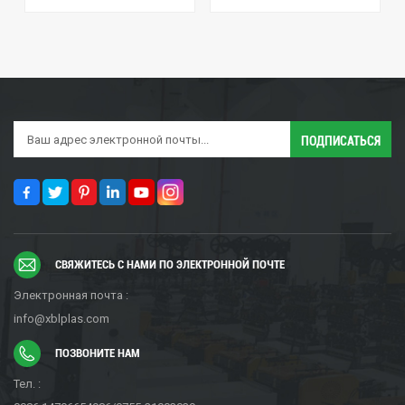
СВЯЖИТЕСЬ С НАМИ ПО ЭЛЕКТРОННОЙ ПОЧТЕ
Электронная почта :
info@xblplas.com
ПОЗВОНИТЕ НАМ
Тел. :