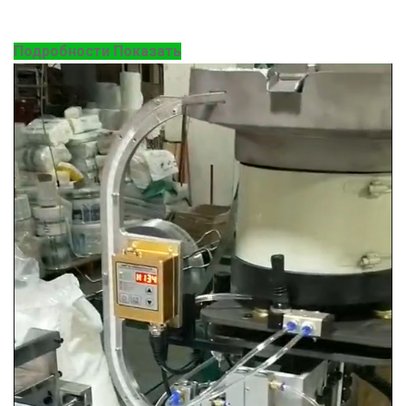
Подробности Показать