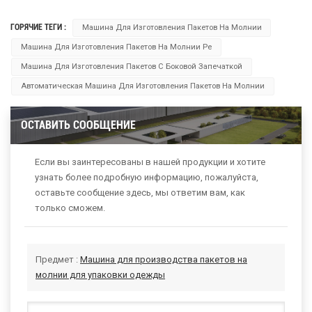
ГОРЯЧИЕ ТЕГИ :
Машина Для Изготовления Пакетов На Молнии
Машина Для Изготовления Пакетов На Молнии Pe
Машина Для Изготовления Пакетов С Боковой Запечаткой
Автоматическая Машина Для Изготовления Пакетов На Молнии
ОСТАВИТЬ СООБЩЕНИЕ
Если вы заинтересованы в нашей продукции и хотите
узнать более подробную информацию, пожалуйста,
оставьте сообщение здесь, мы ответим вам, как
только сможем.
Предмет :
Машина для производства пакетов на
молнии для упаковки одежды