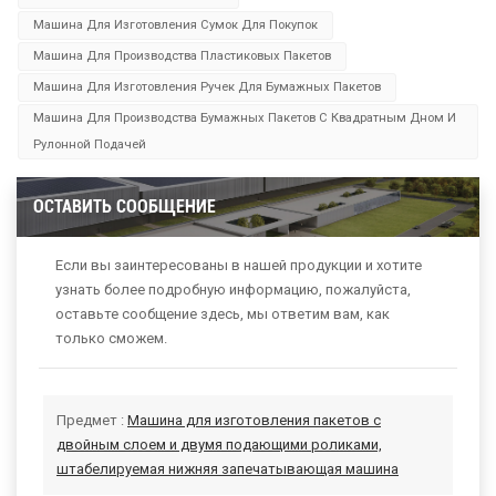
Машина Для Изготовления Сумок Для Покупок
Машина Для Производства Пластиковых Пакетов
Машина Для Изготовления Ручек Для Бумажных Пакетов
Машина Для Производства Бумажных Пакетов С Квадратным Дном И
Рулонной Подачей
ОСТАВИТЬ СООБЩЕНИЕ
Если вы заинтересованы в нашей продукции и хотите
узнать более подробную информацию, пожалуйста,
оставьте сообщение здесь, мы ответим вам, как
только сможем.
Предмет :
Машина для изготовления пакетов с
двойным слоем и двумя подающими роликами,
штабелируемая нижняя запечатывающая машина