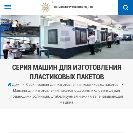
СЕРИЯ МАШИН ДЛЯ ИЗГОТОВЛЕНИЯ
ПЛАСТИКОВЫХ ПАКЕТОВ
Дом
Серия машин для изготовления пластиковых пакетов
Машина для изготовления пакетов с двойным слоем и двумя
подающими роликами, штабелируемая нижняя запечатывающая
машина