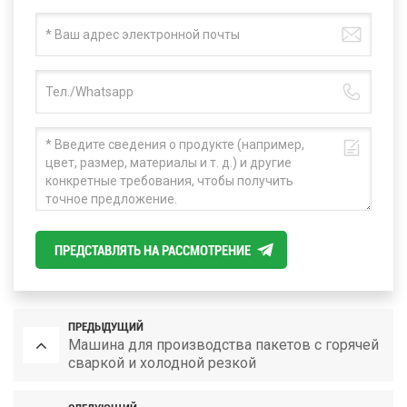
ПРЕДСТАВЛЯТЬ НА РАССМОТРЕНИЕ
ПРЕДЫДУЩИЙ
Машина для производства пакетов с горячей
сваркой и холодной резкой