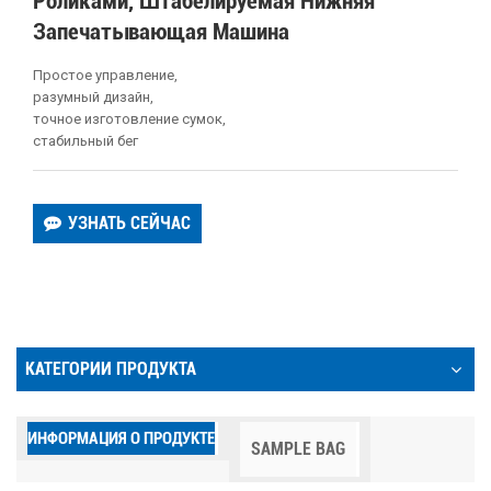
Роликами, Штабелируемая Нижняя
Запечатывающая Машина
Простое управление,
разумный дизайн,
точное изготовление сумок,
стабильный бег
УЗНАТЬ СЕЙЧАС
КАТЕГОРИИ ПРОДУКТА
ИНФОРМАЦИЯ О ПРОДУКТЕ
SAMPLE BAG