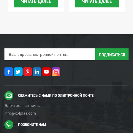
ЧИТАТЬ ДАЛЕЕ
ЧИТАТЬ ДАЛЕЕ
СВЯЖИТЕСЬ С НАМИ ПО ЭЛЕКТРОННОЙ ПОЧТЕ
Электронная почта :
info@xblplas.com
ПОЗВОНИТЕ НАМ