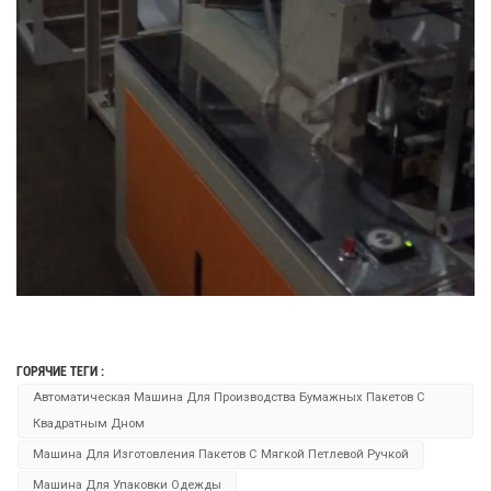
ГОРЯЧИЕ ТЕГИ :
Автоматическая Машина Для Производства Бумажных Пакетов С
Квадратным Дном
Машина Для Изготовления Пакетов С Мягкой Петлевой Ручкой
Машина Для Упаковки Одежды