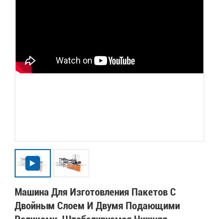
Машина Для Изготовления Пакетов С
Двойным Слоем И Двумя Подающими